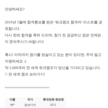
안녕하세요?
2019년 5월에 합격통보를 받은 '워크캠프 합격자' 리스트를 공
유합니다.
다시 한번 합격을 축하 드리며, 참가 전 궁금하신 점은 언제든
지 문의주시기 바랍니다!
혹시! 아직까지 참가를 망설이고 있는 분이 있다면, 주저 말고
지원하세요 :)
약 2,000개의 전 세계 워크캠프가 당신을 기다리고 있습니다.
▷전 세계 캠프 보러가기!
-------------------------------------
이름
국가
휴대전화 뒷번호
여*
캄보디아
6511