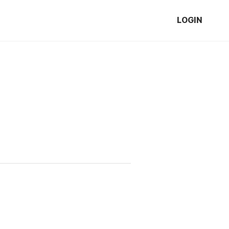
LOGIN