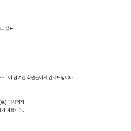
트 발표
테스트에 참여한 회원들에게 감사드립니다.
(토) 11시까지
기 바랍니다.