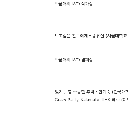
* 올해의 IWO 작가상
보고싶은 친구에게 - 송유설 (서울대학교
* 올해의 IWO 캠퍼상
잊지 못할 소중한 추억 - 안혜숙 (건국대학
Crazy Party, Kalamata !!! - 