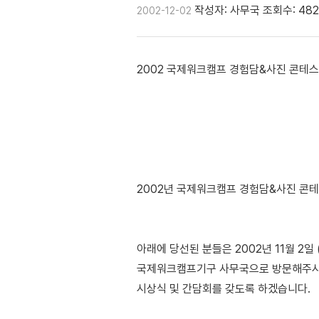
작성자: 사무국
조회수: 482
2002-12-02
2002 국제워크캠프 경험담&사진 콘테스
2002년 국제워크캠프 경험담&사진 콘
아래에 당선된 분들은 2002년 11월 2일 
국제워크캠프기구 사무국으로 방문해주시
시상식 및 간담회를 갖도록 하겠습니다.