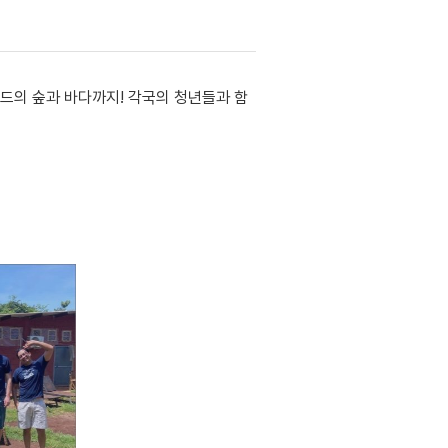
드의 숲과 바다까지! 각국의 청년들과 함