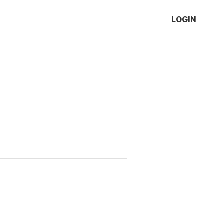
LOGIN