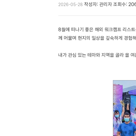
작성자: 관리자
조회수: 20
2026-05-28
8월에 떠나기 좋은 해외 워크캠프 리스트
께 머물며 현지의 일상을 깊숙하게 경험해
내가 관심 있는 테마와 지역을 골라 올 