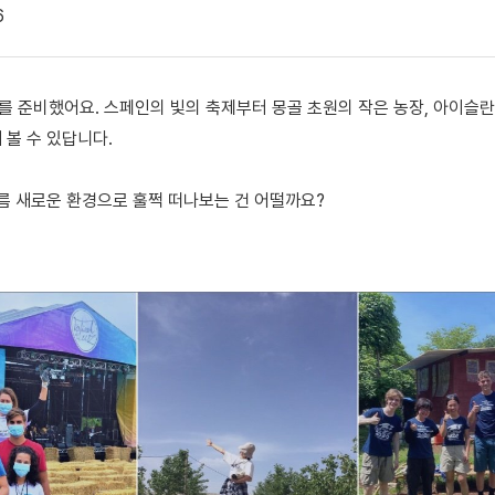
6
를 준비했어요. 스페인의 빛의 축제부터 몽골 초원의 작은 농장, 아이슬란
 볼 수 있답니다.
여름 새로운 환경으로 훌쩍 떠나보는 건 어떨까요?