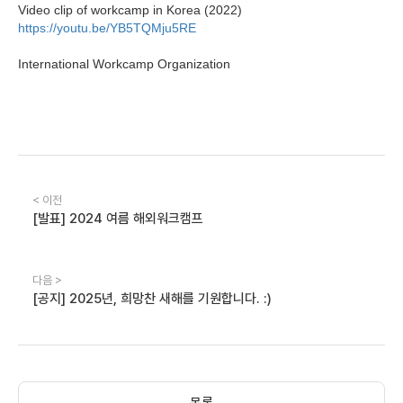
Video clip of workcamp in Korea (2022)
https://youtu.be/YB5TQMju5RE
International Workcamp Organization
< 이전
[발표] 2024 여름 해외워크캠프
다음 >
[공지] 2025년, 희망찬 새해를 기원합니다. :)