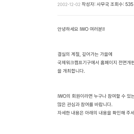
작성자: 사무국
조회수: 535
2002-12-02
안녕하세요 IWO 여러분!!
결실의 계절, 깊어가는 가을에
국제워크캠프기구에서 홈페이지 전면개편
을 개최합니다.
IWO의 회원이라면 누구나 참여할 수 있
많은 관심과 참여를 바랍니다.
자세한 내용은 아래의 내용을 확인해 주세