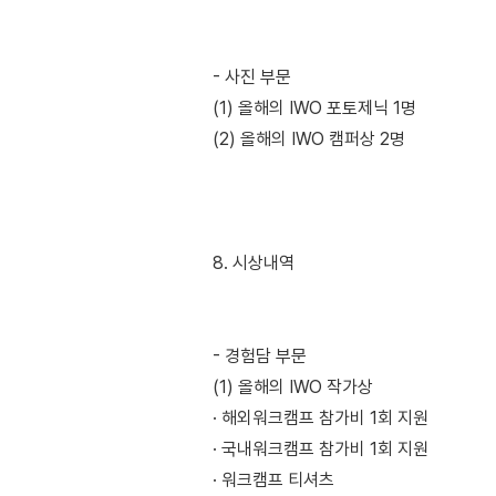
- 사진 부문
(1) 올해의 IWO 포토제닉 1명
(2) 올해의 IWO 캠퍼상 2명
8. 시상내역
- 경험담 부문
(1) 올해의 IWO 작가상
· 해외워크캠프 참가비 1회 지원
· 국내워크캠프 참가비 1회 지원
· 워크캠프 티셔츠