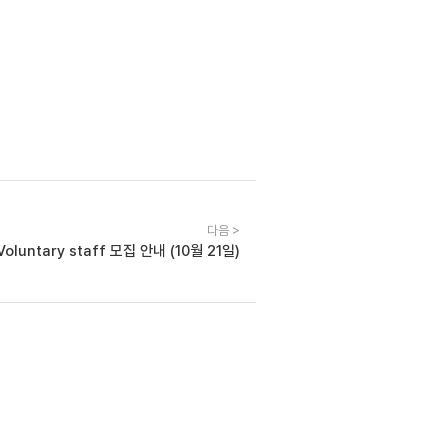
다음 >
oluntary staff 모집 안내 (10월 21일)