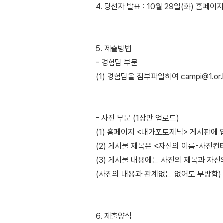
4. 당선자 발표 : 10월 29일(화) 홈페
5. 제출방법
- 경험담 부문
(1) 경험담을 첨부파일하여 campi@1.or.
- 사진 부문 (1장만 업로드)
(1) 홈페이지 <내가포토제닉> 게시판에
(2) 게시물 제목은 <자신의 이름-사진
(3) 게시물 내용에는 사진의 제목과 자
(사진의 내용과 관계없는 없어도 무방함)
6. 제출양식