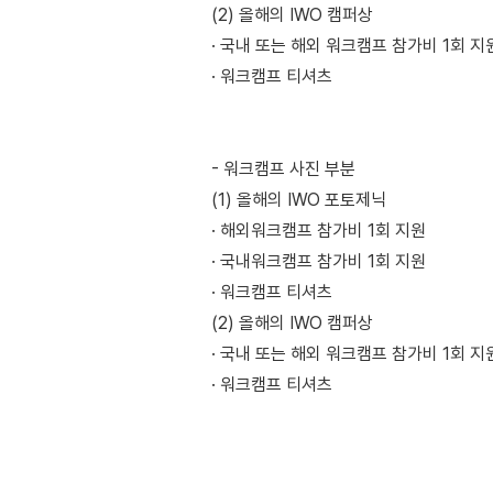
(2) 올해의 IWO 캠퍼상
· 국내 또는 해외 워크캠프 참가비 1회 지
· 워크캠프 티셔츠
- 워크캠프 사진 부분
(1) 올해의 IWO 포토제닉
· 해외워크캠프 참가비 1회 지원
· 국내워크캠프 참가비 1회 지원
· 워크캠프 티셔츠
(2) 올해의 IWO 캠퍼상
· 국내 또는 해외 워크캠프 참가비 1회 지
· 워크캠프 티셔츠