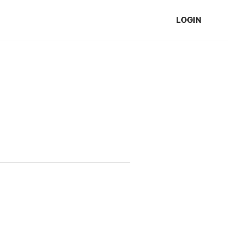
LOGIN