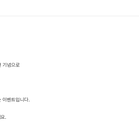
 기념으로
는 이벤트입니다.
요.