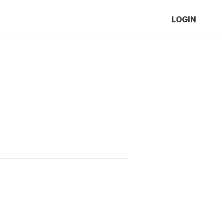
LOGIN