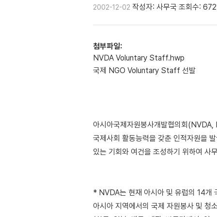
작성자: 사무국
조회수: 672
2002-12-02
첨부파일:
NVDA Voluntary Staff.hwp
국제 NGO Voluntary Staff 선발
아시아국제자원봉사개발협의회(NVDA, Netw
국제사회 활동능력을 갖춘 인적자원을 발굴하고
있는 기회와 여건을 조성하기 위하여 사무국 
* NVDA는 현재 아시아 및 유럽의 14
아시아 지역에서의 국제 자원봉사 및 청소