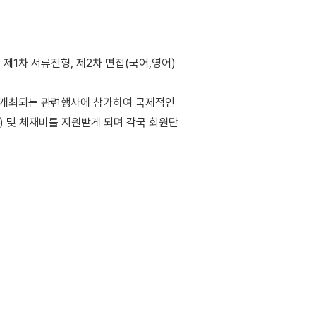
로 제1차 서류전형, 제2차 면접(국어,영어)
에서 개최되는 관련행사에 참가하여 국제적인
) 및 체재비를 지원받게 되며 각국 회원단