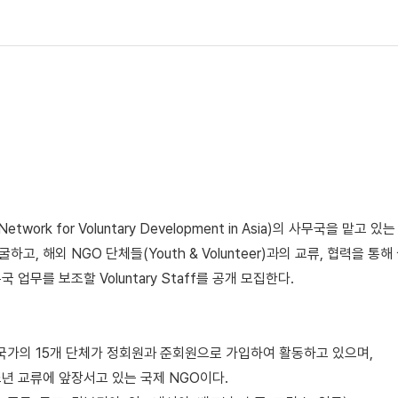
ork for Voluntary Development in Asia)의 사무국을 맡
, 해외 NGO 단체들(Youth & Volunteer)과의 교류, 협력을 
업무를 보조할 Voluntary Staff를 공개 모집한다.
개 국가의 15개 단체가 정회원과 준회원으로 가입하여 활동하고 있으며,
년 교류에 앞장서고 있는 국제 NGO이다.